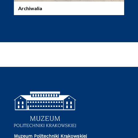
Archiwalia
Muzeum Politechniki Krakowskiej