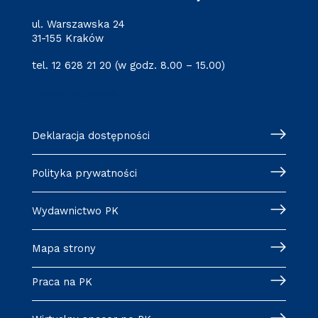
ul. Warszawska 24
31-155 Kraków
tel. 12 628 21 20 (w godz. 8.00 – 15.00)
muzeum@pk.edu.pl
Deklaracja dostępności
Polityka prywatności
Wydawnictwo PK
Mapa strony
Praca na PK