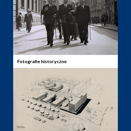
Fotografie historyczne