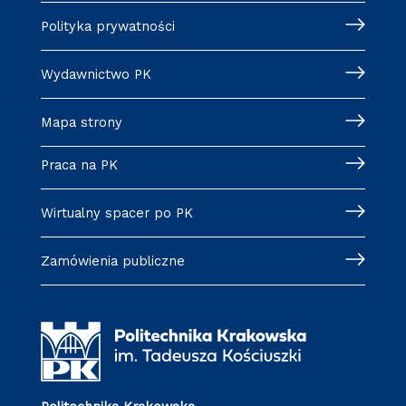
Polityka prywatności
Wydawnictwo PK
Mapa strony
Praca na PK
Wirtualny spacer po PK
Zamówienia publiczne