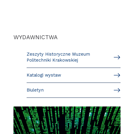
WYDAWNICTWA
Zeszyty Historyczne Muzeum
Politechniki Krakowskiej
Katalogi wystaw
Biuletyn