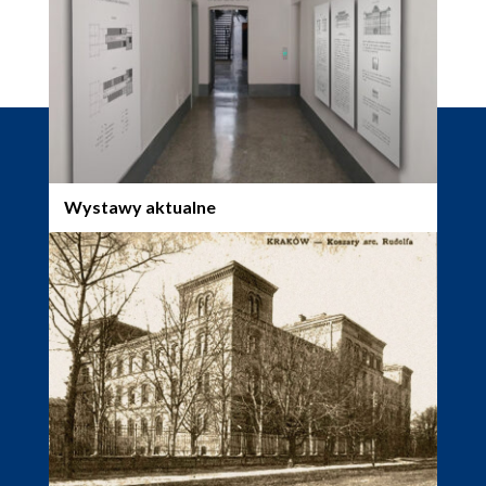
Wystawy aktualne