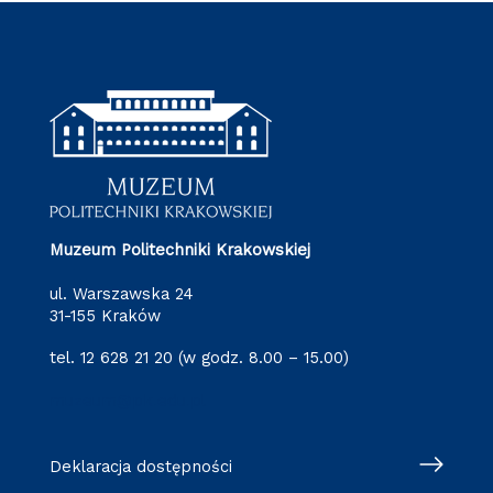
Muzeum Politechniki Krakowskiej
ul. Warszawska 24
31-155 Kraków
tel. 12 628 21 20 (w godz. 8.00 – 15.00)
muzeum@pk.edu.pl
Deklaracja dostępności