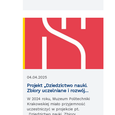
04.04.2025
Projekt „Dziedzictwo nauki.
Zbiory uczelniane i rozwój
społeczności lokalnych”
W 2024 roku, Muzeum Politechniki
Krakowskiej miało przyjemność
uczestniczyć w projekcie pt.
„Dziedzictwo nauki. Zbiory