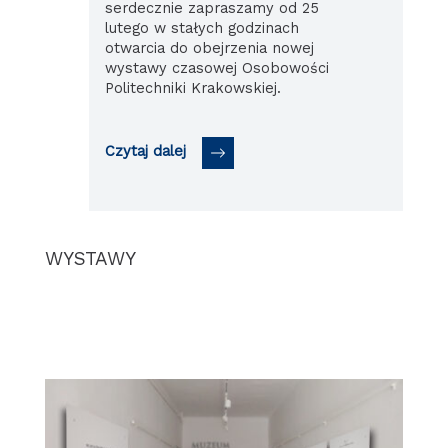
serdecznie zapraszamy od 25
lutego w stałych godzinach
otwarcia do obejrzenia nowej
wystawy czasowej Osobowości
Politechniki Krakowskiej.
Czytaj dalej
WYSTAWY