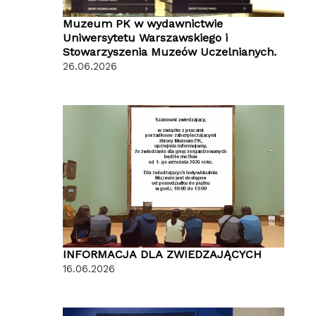
Muzeum PK w wydawnictwie
Uniwersytetu Warszawskiego i
Stowarzyszenia Muzeów Uczelnianych.
26.06.2026
INFORMACJA DLA ZWIEDZAJĄCYCH
16.06.2026