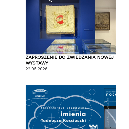
ZAPROSZENIE DO ZWIEDZANIA NOWEJ
WYSTAWY
22.05.2026