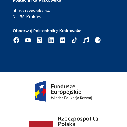
Politechnika Krakowska
ul. Warszawska 24
31-155 Kraków
Obserwuj Politechnikę Krakowską: