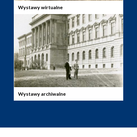
Wystawy wirtualne
Wystawy archiwalne