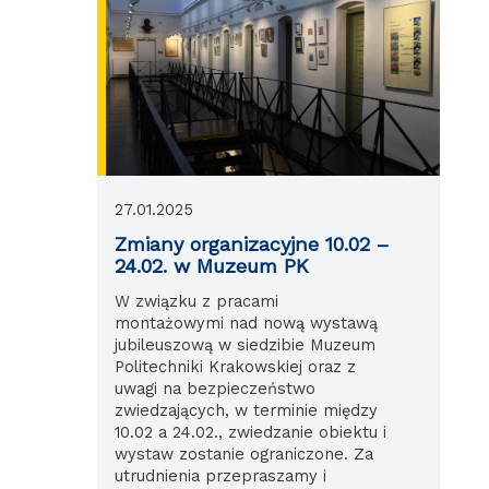
27.01.2025
Zmiany organizacyjne 10.02 –
24.02. w Muzeum PK
W związku z pracami
montażowymi nad nową wystawą
jubileuszową w siedzibie Muzeum
Politechniki Krakowskiej oraz z
uwagi na bezpieczeństwo
zwiedzających, w terminie między
10.02 a 24.02., zwiedzanie obiektu i
wystaw zostanie ograniczone. Za
utrudnienia przepraszamy i