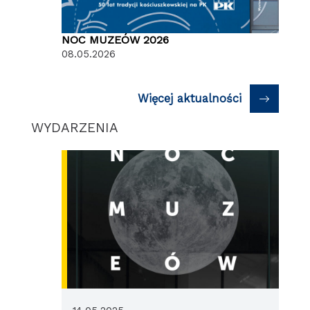
NOC MUZEÓW 2026
08.05.2026
Więcej aktualności
WYDARZENIA