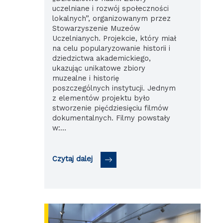
uczelniane i rozwój społeczności
lokalnych”, organizowanym przez
Stowarzyszenie Muzeów
Uczelnianych. Projekcie, który miał
na celu popularyzowanie historii i
dziedzictwa akademickiego,
ukazując unikatowe zbiory
muzealne i historię
poszczególnych instytucji. Jednym
z elementów projektu było
stworzenie pięćdziesięciu filmów
dokumentalnych. Filmy powstały
w:…
Czytaj dalej