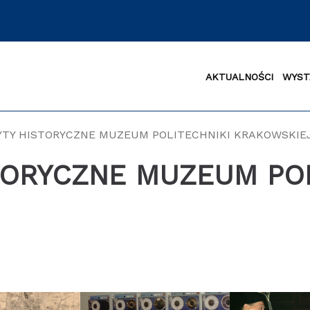
AKTUALNOŚCI
WYST
ZYTY HISTORYCZNE MUZEUM POLITECHNIKI KRAKOWSKIE
STORYCZNE MUZEUM PO