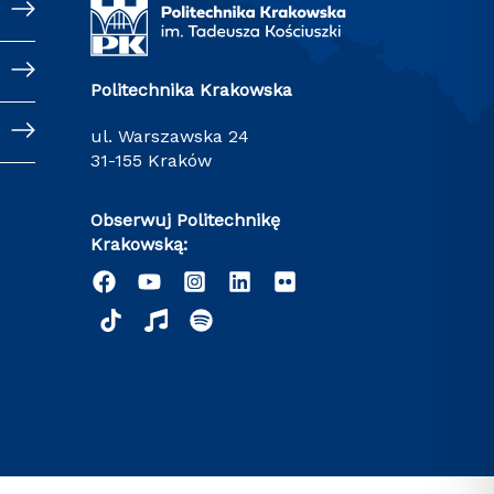
Politechnika Krakowska
ul. Warszawska 24
31-155 Kraków
Obserwuj Politechnikę
Krakowską: