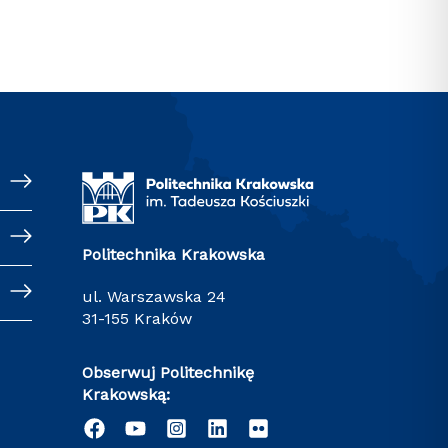
Politechnika Krakowska
ul. Warszawska 24
31-155 Kraków
Obserwuj Politechnikę
Krakowską: