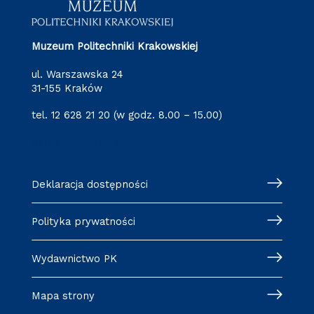
Muzeum Politechniki Krakowskiej
ul. Warszawska 24
31-155 Kraków
tel. 12 628 21 20 (w godz. 8.00 – 15.00)
muzeum@pk.edu.pl
Deklaracja dostępności
Polityka prywatności
Wydawnictwo PK
Mapa strony