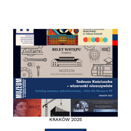
KRAKÓW 2025