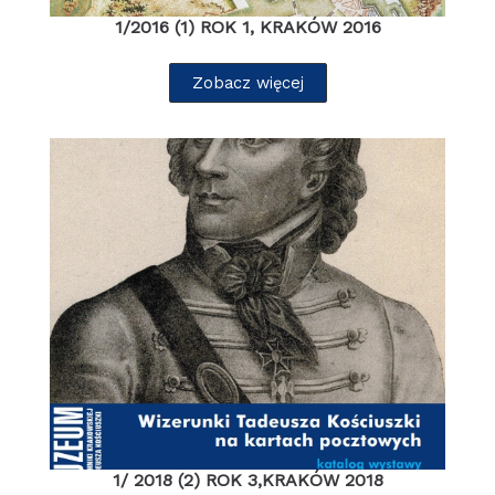
1/2016 (1) ROK 1, KRAKÓW 2016
Zobacz więcej
1/ 2018 (2) ROK 3,KRAKÓW 2018