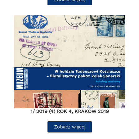
1/ 2019 (4) ROK 4, KRAKÓW 2019
Zobacz więcej