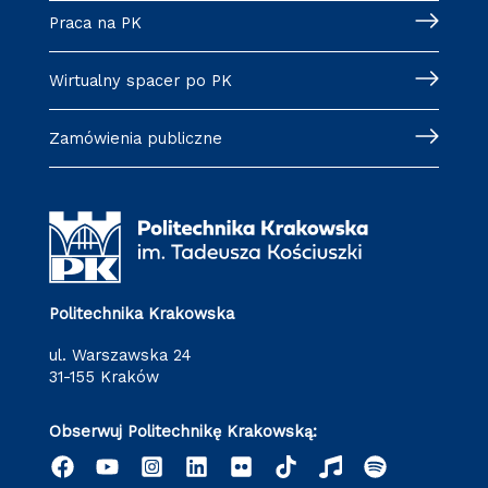
Praca na PK
Wirtualny spacer po PK
Zamówienia publiczne
Politechnika Krakowska
ul. Warszawska 24
31-155 Kraków
Obserwuj Politechnikę Krakowską: