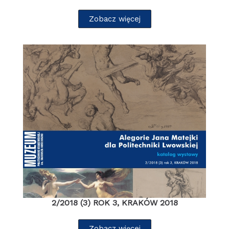
Zobacz więcej
2/2018 (3) ROK 3, KRAKÓW 2018
Zobacz więcej