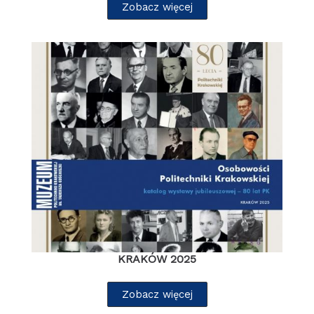
Zobacz więcej
KRAKÓW 2025
Zobacz więcej