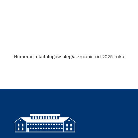
Numeracja katalogów uległa zmianie od 2025 roku