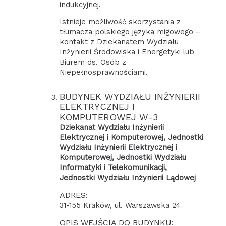
indukcyjnej.
Istnieje możliwość skorzystania z
tłumacza polskiego języka migowego –
kontakt z Dziekanatem Wydziału
Inżynierii Środowiska i Energetyki lub
Biurem ds. Osób z
Niepełnosprawnościami.
BUDYNEK WYDZIAŁU INŻYNIERII
ELEKTRYCZNEJ I
KOMPUTEROWEJ W-3
Dziekanat Wydziału Inżynierii
Elektrycznej i Komputerowej, Jednostki
Wydziału Inżynierii Elektrycznej i
Komputerowej, Jednostki Wydziału
Informatyki i Telekomunikacji,
Jednostki Wydziału Inżynierii Lądowej
ADRES:
31-155 Kraków, ul. Warszawska 24
OPIS WEJŚCIA DO BUDYNKU: