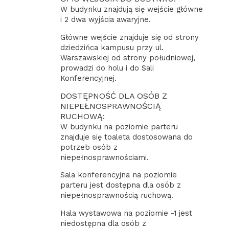
W budynku znajdują się wejście główne
i 2 dwa wyjścia awaryjne.
Główne wejście znajduje się od strony
dziedzińca kampusu przy ul.
Warszawskiej od strony południowej,
prowadzi do holu i do Sali
Konferencyjnej.
DOSTĘPNOŚĆ DLA OSÓB Z
NIEPEŁNOSPRAWNOŚCIĄ
RUCHOWĄ:
W budynku na poziomie parteru
znajduje się toaleta dostosowana do
potrzeb osób z
niepełnosprawnościami.
Sala konferencyjna na poziomie
parteru jest dostępna dla osób z
niepełnosprawnością ruchową.
Hala wystawowa na poziomie -1 jest
niedostępna dla osób z