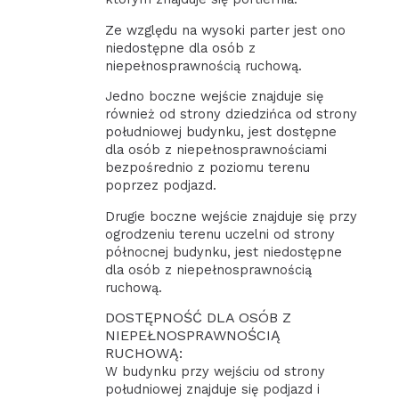
Ze względu na wysoki parter jest ono
niedostępne dla osób z
niepełnosprawnością ruchową.
Jedno boczne wejście znajduje się
również od strony dziedzińca od strony
południowej budynku, jest dostępne
dla osób z niepełnosprawnościami
bezpośrednio z poziomu terenu
poprzez podjazd.
Drugie boczne wejście znajduje się przy
ogrodzeniu terenu uczelni od strony
północnej budynku, jest niedostępne
dla osób z niepełnosprawnością
ruchową.
DOSTĘPNOŚĆ DLA OSÓB Z
NIEPEŁNOSPRAWNOŚCIĄ
RUCHOWĄ:
W budynku przy wejściu od strony
południowej znajduje się podjazd i