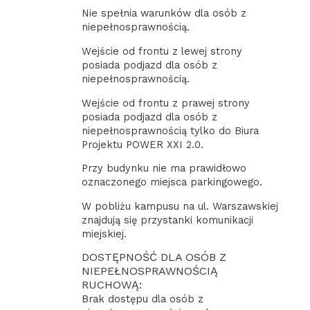
Nie spełnia warunków dla osób z
niepełnosprawnością.
Wejście od frontu z lewej strony
posiada podjazd dla osób z
niepełnosprawnością.
Wejście od frontu z prawej strony
posiada podjazd dla osób z
niepełnosprawnością tylko do Biura
Projektu POWER XXI 2.0.
Przy budynku nie ma prawidłowo
oznaczonego miejsca parkingowego.
W pobliżu kampusu na ul. Warszawskiej
znajdują się przystanki komunikacji
miejskiej.
DOSTĘPNOŚĆ DLA OSÓB Z
NIEPEŁNOSPRAWNOŚCIĄ
RUCHOWĄ:
Brak dostępu dla osób z