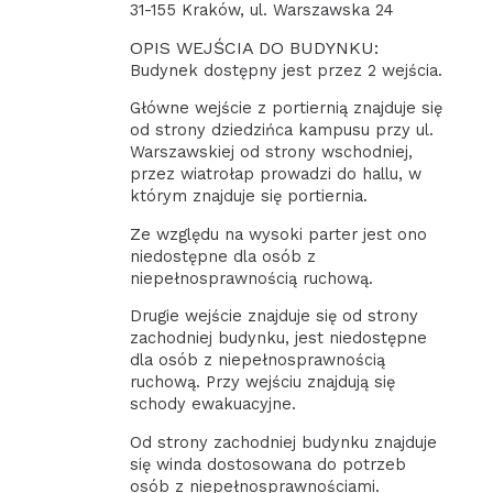
31-155 Kraków, ul. Warszawska 24
OPIS WEJŚCIA DO BUDYNKU:
Budynek dostępny jest przez 2 wejścia.
Główne wejście z portiernią znajduje się
od strony dziedzińca kampusu przy ul.
Warszawskiej od strony wschodniej,
przez wiatrołap prowadzi do hallu, w
którym znajduje się portiernia.
Ze względu na wysoki parter jest ono
niedostępne dla osób z
niepełnosprawnością ruchową.
Drugie wejście znajduje się od strony
zachodniej budynku, jest niedostępne
dla osób z niepełnosprawnością
ruchową. Przy wejściu znajdują się
schody ewakuacyjne.
Od strony zachodniej budynku znajduje
się winda dostosowana do potrzeb
osób z niepełnosprawnościami.