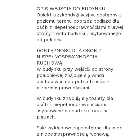
OPIS WEJŚCIA DO BUDYNKU:
Obiekt trzykondygnacyjny, dostępny z
poziomu terenu poprzez podjazd dla
osób z niepełnosprawnościami z lewej
strony frontu budynku, usytuowanego
od południa.
DOSTĘPNOŚĆ DLA OSÓB Z
NIEPEŁNOSPRAWNOŚCIĄ
RUCHOWĄ:
W budynku przy wejściu od strony
południowej znajduje się winda
dostosowana do potrzeb osób z
niepełnosprawnościami.
W budynku znajdują się toalety dla
osób z niepełnosprawnościami
usytuowane na parterze oraz na
piętrach.
Sale wykładowe są dostępne dla osób
z niepełnosprawnością ruchową.