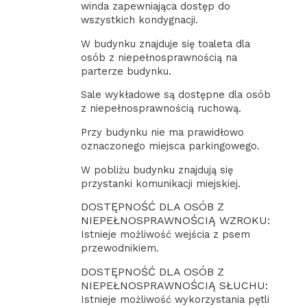
winda zapewniająca dostęp do
wszystkich kondygnacji.
W budynku znajduje się toaleta dla
osób z niepełnosprawnością na
parterze budynku.
Sale wykładowe są dostępne dla osób
z niepełnosprawnością ruchową.
Przy budynku nie ma prawidłowo
oznaczonego miejsca parkingowego.
W pobliżu budynku znajdują się
przystanki komunikacji miejskiej.
DOSTĘPNOŚĆ DLA OSÓB Z
NIEPEŁNOSPRAWNOŚCIĄ WZROKU:
Istnieje możliwość wejścia z psem
przewodnikiem.
DOSTĘPNOŚĆ DLA OSÓB Z
NIEPEŁNOSPRAWNOŚCIĄ SŁUCHU:
Istnieje możliwość wykorzystania pętli