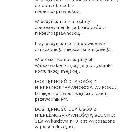
do potrzeb osób z
niepełnosprawnością.
W budynku nie ma toalety
dostosowanej do potrzeb osób z
niepełnosprawnością.
Przy budynku nie ma prawidłowo
oznaczonego miejsca parkingowego.
W pobliżu kampusu przy ul.
Warszawskiej znajdują się przystanki
komunikacji miejskiej.
DOSTĘPNOŚĆ DLA OSÓB Z
NIEPEŁNOSPRAWNOŚCIĄ WZROKU:
Istnieje możliwość wejścia z psem
przewodnikiem.
DOSTĘPNOŚĆ DLA OSÓB Z
NIEPEŁNOSPRAWNOŚCIĄ SŁUCHU:
Sala wykładowa nr 3 jest wyposażone
w pętlę indukcyjną.