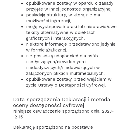
opublikowane zostały w oparciu o zasady
przyjęte w innej jednostce organizacyjnej,
posiadają strukturę, w którą nie ma
możliwości ingerencji,
mogą występować braki lub nieprawidłowe
teksty alternatywne w obiektach
graficznych i interakcyjnych,
niektóre informacje przedstawiono jedynie
w formie graficznej,
nie posiadają udogodnień dla osób
niesłyszących/niewidomych i
niedosłyszących/niedowidzących w
załączonych plikach multimedialnych,
opublikowane zostały przed wejściem w
życie Ustawy o Dostępności Cyfrowej.
Data sporządzenia Deklaracji i metoda
oceny dostępności cyfrowej
Niniejsze oświadczenie sporządzono dnia:
2023-
12-15
Deklarację sporządzono na podstawie