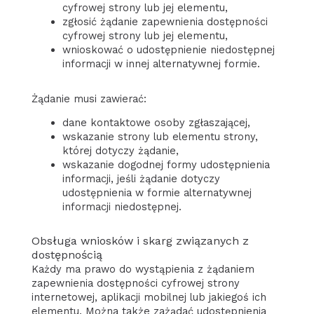
cyfrowej strony lub jej elementu,
zgłosić żądanie zapewnienia dostępności
cyfrowej strony lub jej elementu,
wnioskować o udostępnienie niedostępnej
informacji w innej alternatywnej formie.
Żądanie musi zawierać:
dane kontaktowe osoby zgłaszającej,
wskazanie strony lub elementu strony,
której dotyczy żądanie,
wskazanie dogodnej formy udostępnienia
informacji, jeśli żądanie dotyczy
udostępnienia w formie alternatywnej
informacji niedostępnej.
Obsługa wniosków i skarg związanych z
dostępnością
Każdy ma prawo do wystąpienia z żądaniem
zapewnienia dostępności cyfrowej strony
internetowej, aplikacji mobilnej lub jakiegoś ich
elementu. Można także zażądać udostępnienia