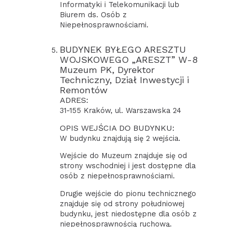
Informatyki i Telekomunikacji lub
Biurem ds. Osób z
Niepełnosprawnościami.
BUDYNEK BYŁEGO ARESZTU
WOJSKOWEGO „ARESZT” W-8
Muzeum PK, Dyrektor
Techniczny, Dział Inwestycji i
Remontów
ADRES:
31-155 Kraków, ul. Warszawska 24
OPIS WEJŚCIA DO BUDYNKU:
W budynku znajdują się 2 wejścia.
Wejście do Muzeum znajduje się od
strony wschodniej i jest dostępne dla
osób z niepełnosprawnościami.
Drugie wejście do pionu technicznego
znajduje się od strony południowej
budynku, jest niedostępne dla osób z
niepełnosprawnością ruchową.