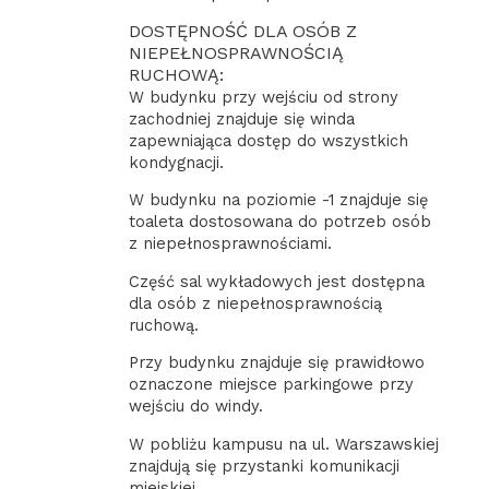
DOSTĘPNOŚĆ DLA OSÓB Z
NIEPEŁNOSPRAWNOŚCIĄ
RUCHOWĄ:
W budynku przy wejściu od strony
zachodniej znajduje się winda
zapewniająca dostęp do wszystkich
kondygnacji.
W budynku na poziomie -1 znajduje się
toaleta dostosowana do potrzeb osób
z niepełnosprawnościami.
Część sal wykładowych jest dostępna
dla osób z niepełnosprawnością
ruchową.
Przy budynku znajduje się prawidłowo
oznaczone miejsce parkingowe przy
wejściu do windy.
W pobliżu kampusu na ul. Warszawskiej
znajdują się przystanki komunikacji
miejskiej.