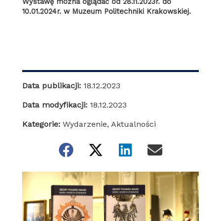
Wystawę można oglądać od 28.11.2023r. do
10.01.2024r. w Muzeum Politechniki Krakowskiej.
Data publikacji:
18.12.2023
Data modyfikacji:
18.12.2023
Kategorie:
Wydarzenie
,
Aktualności