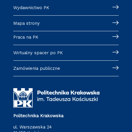
Wydawnictwo PK
Mapa strony
Praca na PK
Wirtualny spacer po PK
Zamówienia publiczne
Politechnika Krakowska
ul. Warszawska 24