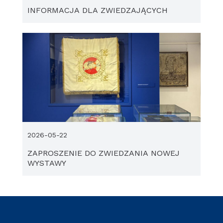
INFORMACJA DLA ZWIEDZAJĄCYCH
2026-05-22
ZAPROSZENIE DO ZWIEDZANIA NOWEJ
WYSTAWY