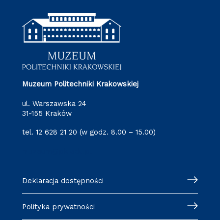
Muzeum Politechniki Krakowskiej
ul. Warszawska 24
31-155 Kraków
tel. 12 628 21 20 (w godz. 8.00 – 15.00)
muzeum@pk.edu.pl
Deklaracja dostępności
Polityka prywatności