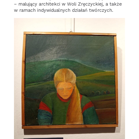
– malujący architekci w Woli Zręczyckiej, a także
w ramach indywidualnych działań twórczych.