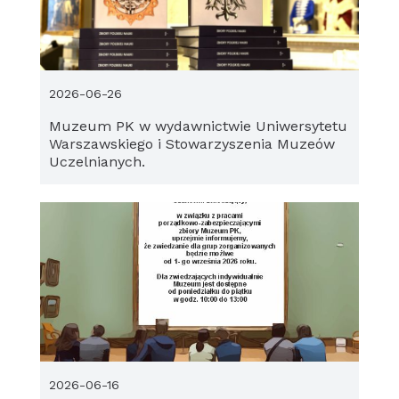
2026-06-26
Muzeum PK w wydawnictwie Uniwersytetu
Warszawskiego i Stowarzyszenia Muzeów
Uczelnianych.
2026-06-16