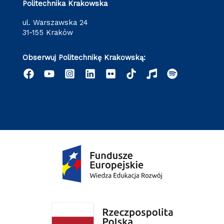
Politechnika Krakowska
ul. Warszawska 24
31-155 Kraków
Obserwuj Politechnikę Krakowską: