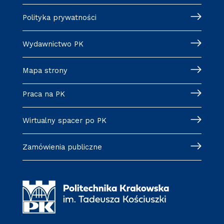
Polityka prywatności
Wydawnictwo PK
Mapa strony
Praca na PK
Wirtualny spacer po PK
Zamówienia publiczne