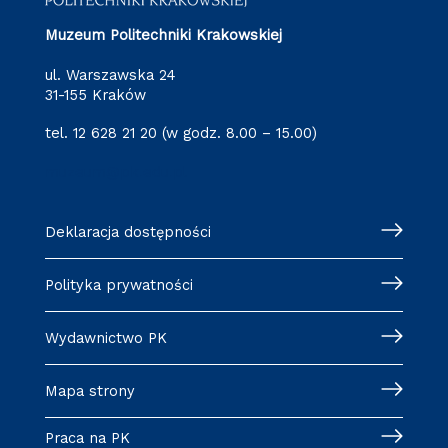
Muzeum Politechniki Krakowskiej
ul. Warszawska 24
31-155 Kraków
tel. 12 628 21 20 (w godz. 8.00 – 15.00)
muzeum@pk.edu.pl
Deklaracja dostępności
Polityka prywatności
Wydawnictwo PK
Mapa strony
Praca na PK