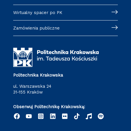
Wirtualny spacer po PK
Zamówienia publiczne
Politechnika Krakowska
ul. Warszawska 24
31-155 Kraków
Obserwuj Politechnikę Krakowską: