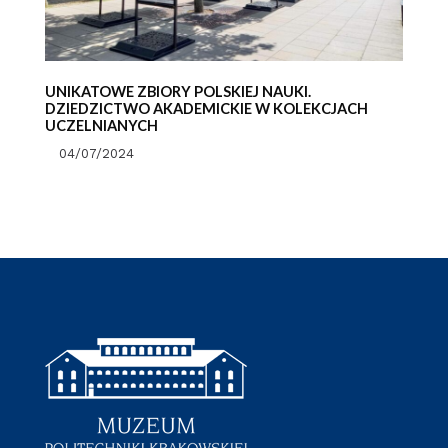
UNIKATOWE ZBIORY POLSKIEJ NAUKI.
DZIEDZICTWO AKADEMICKIE W KOLEKCJACH
UCZELNIANYCH
04/07/2024