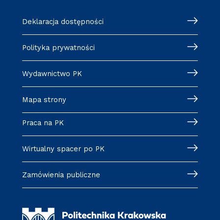
Deklaracja dostępności
Polityka prywatności
Wydawnictwo PK
Mapa strony
Praca na PK
Wirtualny spacer po PK
Zamówienia publiczne