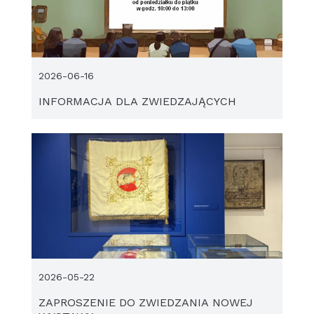
2026-06-16
INFORMACJA DLA ZWIEDZAJĄCYCH
2026-05-22
ZAPROSZENIE DO ZWIEDZANIA NOWEJ