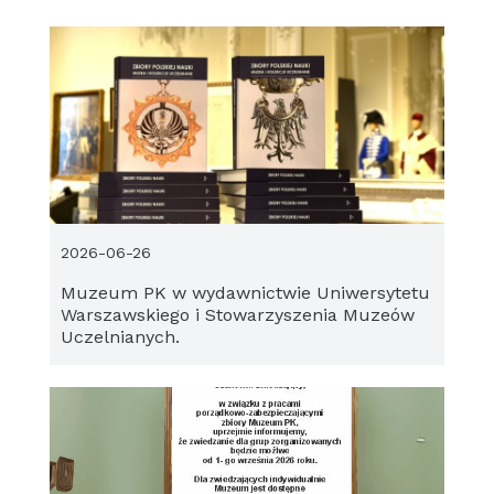
2026-06-26
Muzeum PK w wydawnictwie Uniwersytetu
Warszawskiego i Stowarzyszenia Muzeów
Uczelnianych.