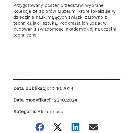
Przygotowany poster przedstawi wybrane
kolekcje ze zbiorów Muzeum, które lokalizuje w
dziedzinie nauk mających związki zarówno z
techniką jak i sztuką. Podkreśla ich udział w
budowaniu świadomości akademickiej na uczelni
technicznej.
Data publikacji:
22.10.2024
Data modyfikacji:
22.10.2024
Kategorie:
Aktualności