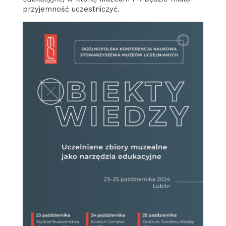
przyjemność uczestniczyć.