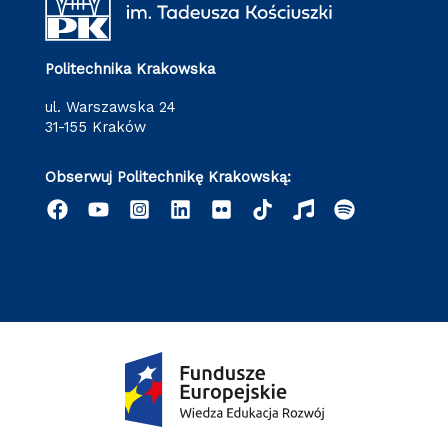
Politechnika Krakowska
ul. Warszawska 24
31-155 Kraków
Obserwuj Politechnikę Krakowską: