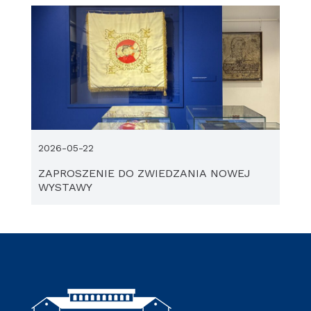
2026-05-22
ZAPROSZENIE DO ZWIEDZANIA NOWEJ
WYSTAWY