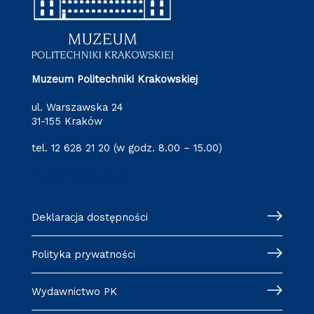
Muzeum Politechniki Krakowskiej
ul. Warszawska 24
31-155 Kraków
tel. 12 628 21 20 (w godz. 8.00 – 15.00)
muzeum@pk.edu.pl
Deklaracja dostępności
Polityka prywatności
Wydawnictwo PK