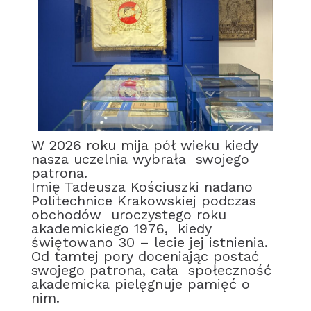
W 2026 roku mija pół wieku kiedy
nasza uczelnia wybrała swojego
patrona.
Imię Tadeusza Kościuszki nadano
Politechnice Krakowskiej podczas
obchodów uroczystego roku
akademickiego 1976, kiedy
świętowano 30 – lecie jej istnienia.
Od tamtej pory doceniając postać
swojego patrona, cała społeczność
akademicka pielęgnuje pamięć o
nim.