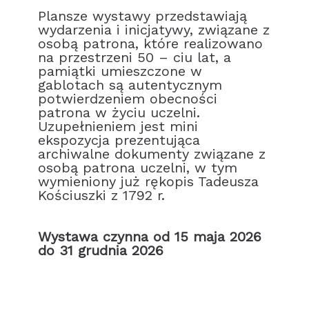
Plansze wystawy przedstawiają
wydarzenia i inicjatywy, związane z
osobą patrona, które realizowano
na przestrzeni 50 – ciu lat, a
pamiątki umieszczone w
gablotach są autentycznym
potwierdzeniem obecności
patrona w życiu uczelni.
Uzupełnieniem jest mini
ekspozycja prezentująca
archiwalne dokumenty związane z
osobą patrona uczelni, w tym
wymieniony już rękopis Tadeusza
Kościuszki z 1792 r.
Wystawa czynna od 15 maja 2026
do 31 grudnia 2026