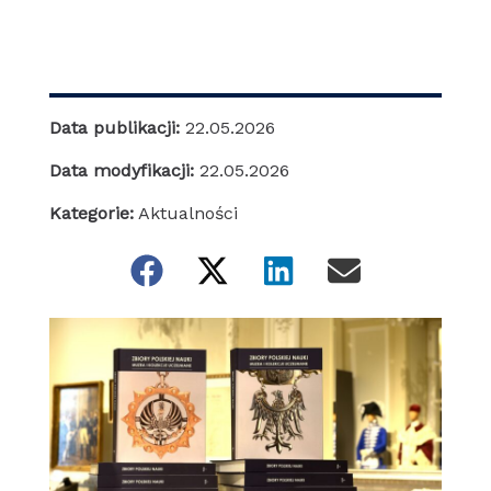
Data publikacji:
22.05.2026
Data modyfikacji:
22.05.2026
Kategorie:
Aktualności