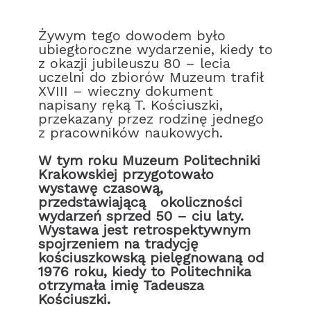
Żywym tego dowodem było
ubiegłoroczne wydarzenie, kiedy to
z okazji jubileuszu 80 – lecia
uczelni do zbiorów Muzeum trafił
XVIII – wieczny dokument
napisany ręką T. Kościuszki,
przekazany przez rodzinę jednego
z pracowników naukowych.
W tym roku Muzeum Politechniki
Krakowskiej przygotowało
wystawę czasową,
przedstawiającą okoliczności
wydarzeń sprzed 50 – ciu laty.
Wystawa jest retrospektywnym
spojrzeniem na tradycję
kościuszkowską pielęgnowaną od
1976 roku, kiedy to Politechnika
otrzymała imię Tadeusza
Kościuszki.