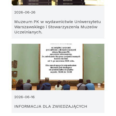
2026-06-26
Muzeum PK w wydawnictwie Uniwersytetu
Warszawskiego i Stowarzyszenia Muzeów
Uczelnianych.
2026-06-16
INFORMACJA DLA ZWIEDZAJĄCYCH