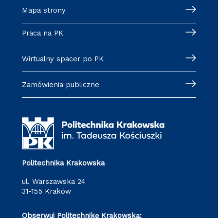
Mapa strony
Praca na PK
Wirtualny spacer po PK
Zamówienia publiczne
Politechnika Krakowska
ul. Warszawska 24
31-155 Kraków
Obserwuj Politechnikę Krakowską: