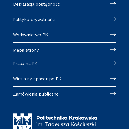
Deklaracja dostępności
Polityka prywatności
Wydawnictwo PK
Mapa strony
Praca na PK
Wirtualny spacer po PK
Zamówienia publiczne