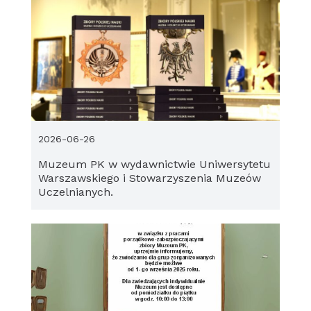
2026-06-26
Muzeum PK w wydawnictwie Uniwersytetu
Warszawskiego i Stowarzyszenia Muzeów
Uczelnianych.