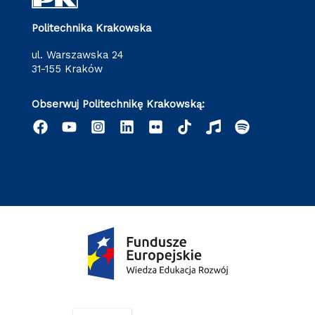
Politechnika Krakowska
ul. Warszawska 24
31-155 Kraków
Obserwuj Politechnikę Krakowską: