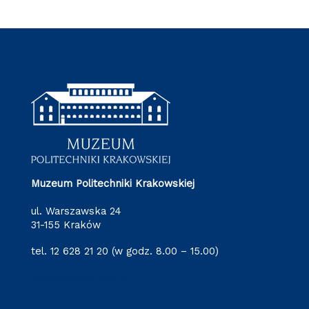
Muzeum Politechniki Krakowskiej
ul. Warszawska 24
31-155 Kraków
tel. 12 628 21 20 (w godz. 8.00 – 15.00)
muzeum@pk.edu.pl