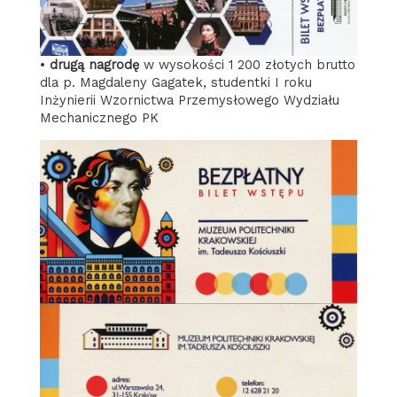
•
drugą nagrodę
w wysokości 1 200 złotych brutto
dla p. Magdaleny Gagatek, studentki I roku
Inżynierii Wzornictwa Przemysłowego Wydziału
Mechanicznego PK