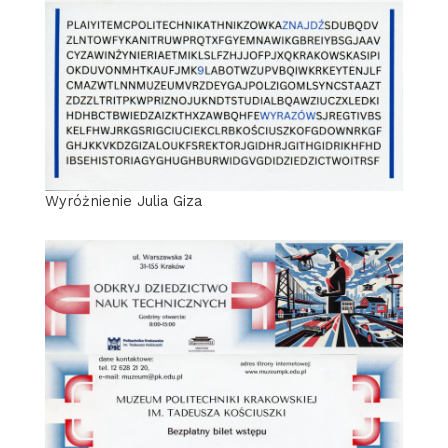
Wyróżnienie Julia Giza