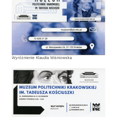
Wyróżnienie Klaudia Wiśniowska