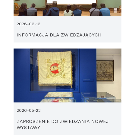
2026-06-16
INFORMACJA DLA ZWIEDZAJĄCYCH
2026-05-22
ZAPROSZENIE DO ZWIEDZANIA NOWEJ
WYSTAWY