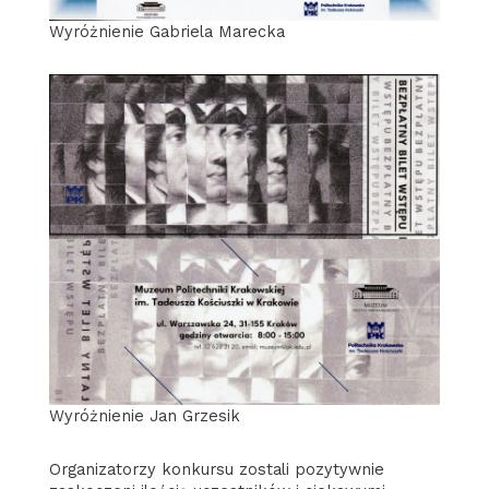
Wyróżnienie Gabriela Marecka
Wyróżnienie Jan Grzesik
Organizatorzy konkursu zostali pozytywnie