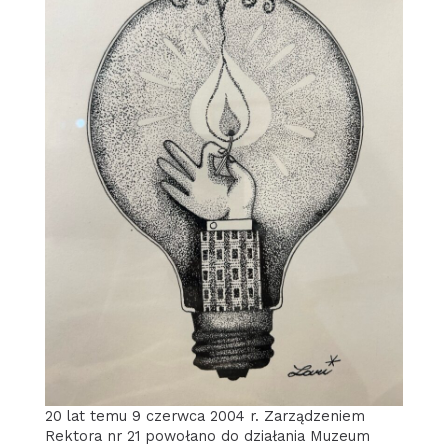
20 lat temu 9 czerwca 2004 r. Zarządzeniem
Rektora nr 21 powołano do działania Muzeum