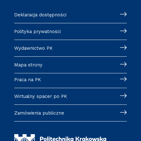
Deklaracja dostępności
Polityka prywatności
Wydawnictwo PK
Mapa strony
Praca na PK
Wirtualny spacer po PK
Zamówienia publiczne