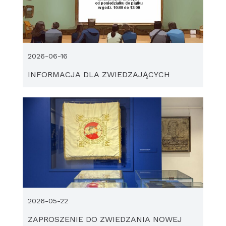
2026-06-16
INFORMACJA DLA ZWIEDZAJĄCYCH
2026-05-22
ZAPROSZENIE DO ZWIEDZANIA NOWEJ