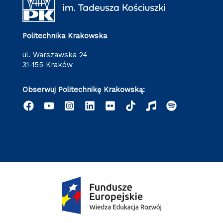
Politechnika Krakowska
ul. Warszawska 24
31-155 Kraków
Obserwuj Politechnikę Krakowską: