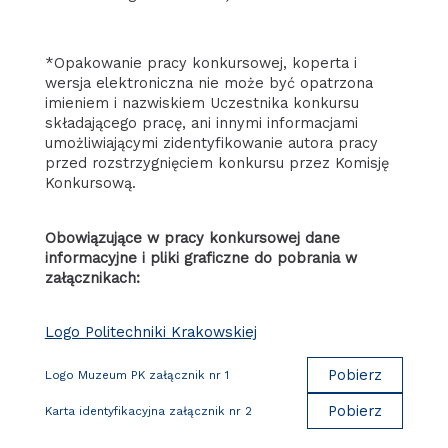
*Opakowanie pracy konkursowej, koperta i
wersja elektroniczna nie może być opatrzona
imieniem i nazwiskiem Uczestnika konkursu
składającego pracę, ani innymi informacjami
umożliwiającymi zidentyfikowanie autora pracy
przed rozstrzygnięciem konkursu przez Komisję
Konkursową.
Obowiązujące w pracy konkursowej dane
informacyjne i pliki graficzne do pobrania w
załącznikach:
Logo Politechniki Krakowskiej
Pobierz
Logo Muzeum PK załącznik nr 1
Pobierz
Karta identyfikacyjna załącznik nr 2