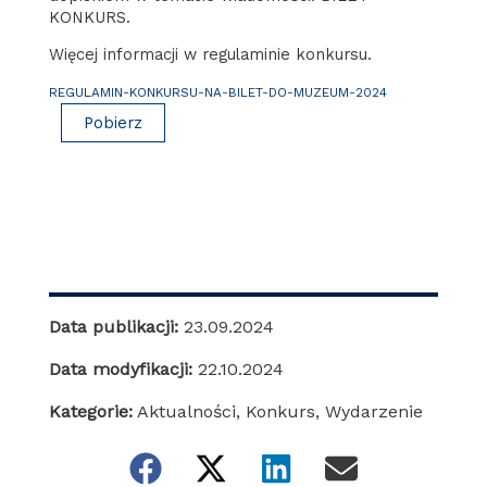
KONKURS.
Więcej informacji w regulaminie konkursu.
REGULAMIN-KONKURSU-NA-BILET-DO-MUZEUM-2024
Pobierz
Data publikacji:
23.09.2024
Data modyfikacji:
22.10.2024
Kategorie:
Aktualności
,
Konkurs
,
Wydarzenie