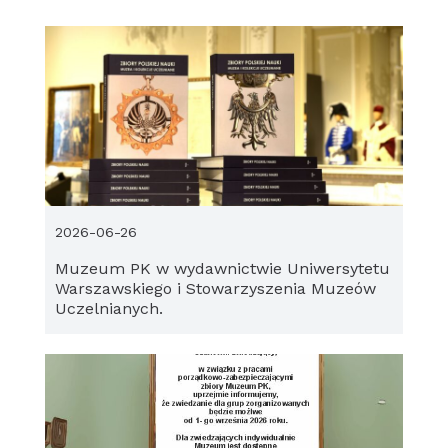
2026-06-26
Muzeum PK w wydawnictwie Uniwersytetu
Warszawskiego i Stowarzyszenia Muzeów
Uczelnianych.