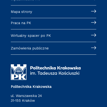
Mapa strony
Praca na PK
Wirtualny spacer po PK
Zamówienia publiczne
Politechnika Krakowska
ul. Warszawska 24
31-155 Kraków