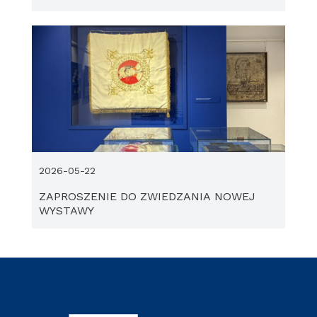
2026-05-22
ZAPROSZENIE DO ZWIEDZANIA NOWEJ
WYSTAWY