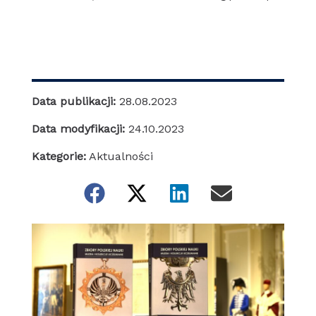
Data publikacji:
28.08.2023
Data modyfikacji:
24.10.2023
Kategorie:
Aktualności