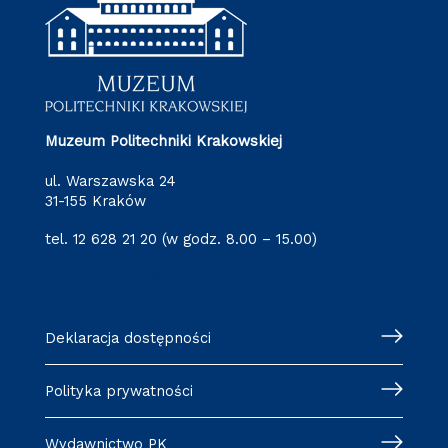
Muzeum Politechniki Krakowskiej
ul. Warszawska 24
31-155 Kraków
tel. 12 628 21 20 (w godz. 8.00 – 15.00)
muzeum@pk.edu.pl
Deklaracja dostępności
Polityka prywatności
Wydawnictwo PK