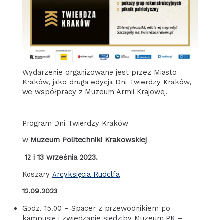
Wydarzenie organizowane jest przez Miasto
Kraków, jako druga edycja Dni Twierdzy Kraków,
we współpracy z Muzeum Armii Krajowej.
Program Dni Twierdzy Kraków
w
Muzeum Politechniki Krakowskiej
12 i 13 września 2023.
Koszary
Arcyksięcia Rudolfa
12.09.2023
Godz. 15.00 – Spacer z przewodnikiem po
kampusie i zwiedzanie siedziby Muzeum PK –