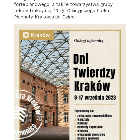
fortepianowego, a także towarzystwa grupy
rekonstrukcyjnej: 13-go Galicyjskiego Pułku
Piechoty Krakowskie Dzieci.