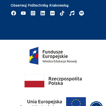
Obserwuj Politechnikę Krakowską: