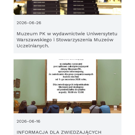
2026-06-26
Muzeum PK w wydawnictwie Uniwersytetu
Warszawskiego i Stowarzyszenia Muzeów
Uczelnianych.
2026-06-16
INFORMACJA DLA ZWIEDZAJĄCYCH